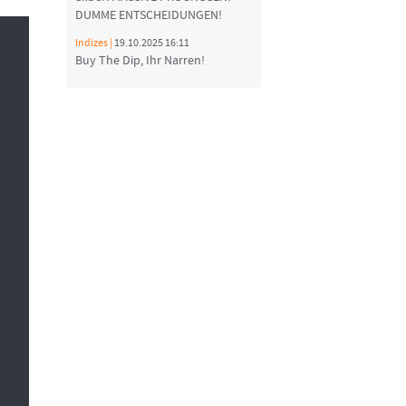
DUMME ENTSCHEIDUNGEN!
Indizes |
19.10.2025 16:11
Buy The Dip, Ihr Narren!