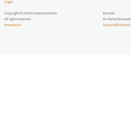
Login
Copyright © 2026 Formationstrader
Kontakt
All rights reserved.
Dr. Hamed Esnaash
Impressum
kontakt@formatio