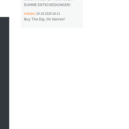
DUMME ENTSCHEIDUNGEN!
Indizes |
19.10.2025 16:11
Buy The Dip, Ihr Narren!