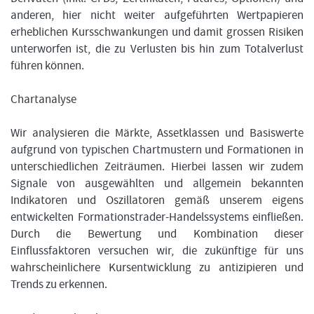
anderen, hier nicht weiter aufgeführten Wertpapieren
erheblichen Kursschwankungen und damit grossen Risiken
unterworfen ist, die zu Verlusten bis hin zum Totalverlust
führen können.
Chartanalyse
Wir analysieren die Märkte, Assetklassen und Basiswerte
aufgrund von typischen Chartmustern und Formationen in
unterschiedlichen Zeiträumen. Hierbei lassen wir zudem
Signale von ausgewählten und allgemein bekannten
Indikatoren und Oszillatoren gemäß unserem eigens
entwickelten Formationstrader-Handelssystems einfließen.
Durch die Bewertung und Kombination dieser
Einflussfaktoren versuchen wir, die zukünftige für uns
wahrscheinlichere Kursentwicklung zu antizipieren und
Trends zu erkennen.