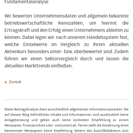
Fundamentalanalyse
Wir bewerten Unternehmensdaten und allgemein bekannte
betriebswirtschaftliche Kennzahlen, um hiermit die
Ertragskraft und den Erfolg einen Unternehmens ableiten zu
können. Dabei legen wir nach unserem Handelssystem fest,
welche Einzelwerte im Vergleich zu Ihrem aktuellen
Aktienkurs besonders unter- bzw. überbewertet sind. Zudem
führen wir einen Sektorvergleich durch und lassen die
aktuellen Markttrends einfließen.
Zurück
Dieser Beitrag/Analyse dient ausschließlich allgemeinen Informationszwecken. Die
auf diesem Blog befindlichen Inhalte und Informationen sind ausdrücklich keine
Anlageberatung und geben auch keine konkreten Empfehlung zu einem
Wertpapier, Finanzprodukt oder -instrument ab. Ferner stellt die Erwähnung eines
bestimmten Wertpapiers keine Empfehlung Seitens des Autor/Redakteurs zum