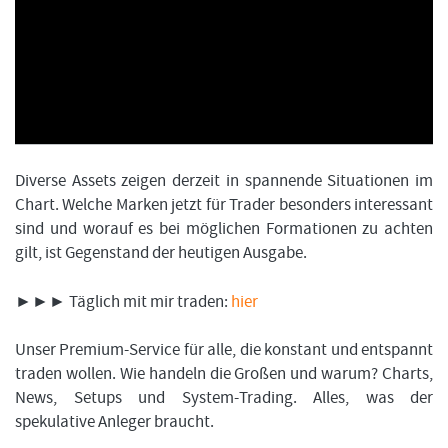
FORMATIONSTRADER WERDEN
Diverse Assets zeigen derzeit in spannende Situationen im
Chart. Welche Marken jetzt für Trader besonders interessant
sind und worauf es bei möglichen Formationen zu achten
gilt, ist Gegenstand der heutigen Ausgabe.
►►► Täglich mit mir traden:
hier
Unser Premium-Service für alle, die konstant und entspannt
traden wollen. Wie handeln die Großen und warum? Charts,
News, Setups und System-Trading. Alles, was der
spekulative Anleger braucht.