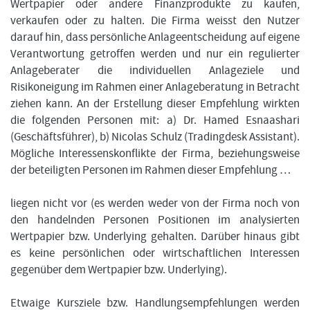
Wertpapier oder andere Finanzprodukte zu kaufen,
verkaufen oder zu halten. Die Firma weisst den Nutzer
darauf hin, dass persönliche Anlageentscheidung auf eigene
Verantwortung getroffen werden und nur ein regulierter
Anlageberater die individuellen Anlageziele und
Risikoneigung im Rahmen einer Anlageberatung in Betracht
ziehen kann. An der Erstellung dieser Empfehlung wirkten
die folgenden Personen mit: a) Dr. Hamed Esnaashari
(Geschäftsführer), b) Nicolas Schulz (Tradingdesk Assistant).
Mögliche Interessenskonflikte der Firma, beziehungsweise
der beteiligten Personen im Rahmen dieser Empfehlung …
liegen nicht vor (es werden weder von der Firma noch von
den handelnden Personen Positionen im analysierten
Wertpapier bzw. Underlying gehalten. Darüber hinaus gibt
es keine persönlichen oder wirtschaftlichen Interessen
gegenüber dem Wertpapier bzw. Underlying).
Etwaige Kursziele bzw. Handlungsempfehlungen werden