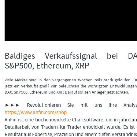
FORMATIONSTRADER WERDEN
Baldiges Verkaufssignal bei DA
S&P500, Ethereum, XRP
Viele Märkte sind in den vergangenen Wochen teils stark gelaufen. D
jetzt ein Verkaufssignal? Wir beleuchten die wichtigsten Entwicklungen
DAX, S&P500, Ethereum und XRP. Darauf sollten Anleger jetzt achten.
►►► Revolutionieren Sie mit uns Ihre Analys
https://www.anfin.com/shop
AnFin ist eine hochentwickelte Chartsoftware, die in jahrela
Detailarbeit von Tradern für Trader entwickelt wurde. Es ist
Resultat aus Expertise, Präzision und einem tiefen Verständnis