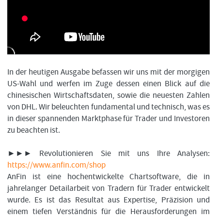
FORMATIONSTRADER WERDEN
In der heutigen Ausgabe befassen wir uns mit der morgigen
US-Wahl und werfen im Zuge dessen einen Blick auf die
chinesischen Wirtschaftsdaten, sowie die neuesten Zahlen
von DHL. Wir beleuchten fundamental und technisch, was es
in dieser spannenden Marktphase für Trader und Investoren
zu beachten ist.
►►► Revolutionieren Sie mit uns Ihre Analysen:
https://www.anfin.com/shop
AnFin ist eine hochentwickelte Chartsoftware, die in
jahrelanger Detailarbeit von Tradern für Trader entwickelt
wurde. Es ist das Resultat aus Expertise, Präzision und
einem tiefen Verständnis für die Herausforderungen im