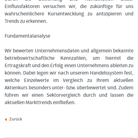
Einflussfaktoren versuchen wir, die zukünftige für uns
wahrscheinlichere Kursentwicklung zu antizipieren und
Trends zu erkennen.
Fundamentalanalyse
Wir bewerten Unternehmensdaten und allgemein bekannte
betriebswirtschaftliche Kennzahlen, um hiermit die
Ertragskraft und den Erfolg einen Unternehmens ableiten zu
können. Dabei legen wir nach unserem Handelssystem fest,
welche Einzelwerte im Vergleich zu Ihrem aktuellen
Aktienkurs besonders unter- bzw. überbewertet sind. Zudem
führen wir einen Sektorvergleich durch und lassen die
aktuellen Markttrends einfließen.
Zurück