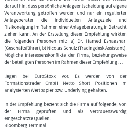
darauf hin, dass persönliche Anlageentscheidung auf eigene
Verantwortung getroffen werden und nur ein regulierter
Anlageberater die individuellen Anlageziele und
Risikoneigung im Rahmen einer Anlageberatung in Betracht
ziehen kann. An der Erstellung dieser Empfehlung wirkten
die folgenden Personen mit: a) Dr. Hamed Esnaashari
(Geschäftsführer), b) Nicolas Schulz (Tradingdesk Assistant).
Mögliche Interessenskonflikte der Firma, beziehungsweise
der beteiligten Personen im Rahmen dieser Empfehlung …
liegen bei EuroStoxx vor. Es werden von der
Formationstrader GmbH Netto Short Positionen im
analysierten Wertpapier bzw. Underlying gehalten.
In der Empfehlung bezieht sich die Firma auf folgende, von
der Firma geprüften und als vertrauenswürdig
eingeschätzte Quellen:
Bloomberg Terminal