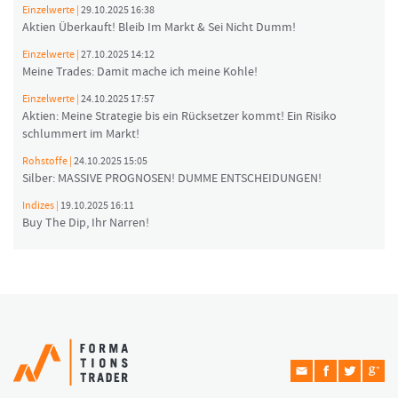
Einzelwerte |
29.10.2025 16:38
Aktien Überkauft! Bleib Im Markt & Sei Nicht Dumm!
Einzelwerte |
27.10.2025 14:12
Meine Trades: Damit mache ich meine Kohle!
Einzelwerte |
24.10.2025 17:57
Aktien: Meine Strategie bis ein Rücksetzer kommt! Ein Risiko
schlummert im Markt!
Rohstoffe |
24.10.2025 15:05
Silber: MASSIVE PROGNOSEN! DUMME ENTSCHEIDUNGEN!
Indizes |
19.10.2025 16:11
Buy The Dip, Ihr Narren!