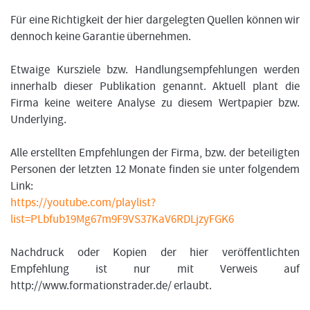
Für eine Richtigkeit der hier dargelegten Quellen können wir
dennoch keine Garantie übernehmen.
Etwaige Kursziele bzw. Handlungsempfehlungen werden
innerhalb dieser Publikation genannt. Aktuell plant die
Firma keine weitere Analyse zu diesem Wertpapier bzw.
Underlying.
Alle erstellten Empfehlungen der Firma, bzw. der beteiligten
Personen der letzten 12 Monate finden sie unter folgendem
Link:
https://youtube.com/playlist?
list=PLbfub19Mg67m9F9VS37KaV6RDLjzyFGK6
Nachdruck oder Kopien der hier veröffentlichten
Empfehlung ist nur mit Verweis auf
http://www.formationstrader.de/ erlaubt.