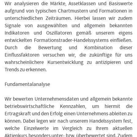
Wir analysieren die Märkte, Assetklassen und Basiswerte
aufgrund von typischen Chartmustern und Formationen in
unterschiedlichen Zeiträumen. Hierbei lassen wir zudem
Signale von ausgewählten und allgemein bekannten
Indikatoren und Oszillatoren gemäß unserem eigens
entwickelten Formationstrader-Handelssystems einfließen.
Durch die Bewertung und Kombination dieser
Einflussfaktoren versuchen wir, die zukünftige für uns
wahrscheinlichere Kursentwicklung zu antizipieren und
Trends zu erkennen.
Fundamentalanalyse
Wir bewerten Unternehmensdaten und allgemein bekannte
betriebswirtschaftliche Kennzahlen, um hiermit die
Ertragskraft und den Erfolg einen Unternehmens ableiten zu
können. Dabei legen wir nach unserem Handelssystem fest,
welche Einzelwerte im Vergleich zu Ihrem aktuellen
Aktienkurs besonders unter- bzw. überbewertet sind. Zudem