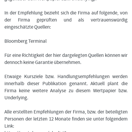
In der Empfehlung bezieht sich die Firma auf folgende, von
der Firma geprüften und als vertrauenswürdig
eingeschätzte Quellen:
Bloomberg Terminal
Für eine Richtigkeit der hier dargelegten Quellen können wir
dennoch keine Garantie übernehmen.
Etwaige Kursziele bzw. Handlungsempfehlungen werden
innerhalb dieser Publikation genannt. Aktuell plant die
Firma keine weitere Analyse zu diesem Wertpapier bzw.
Underlying.
Alle erstellten Empfehlungen der Firma, bzw. der beteiligten
Personen der letzten 12 Monate finden sie unter folgendem
Link: