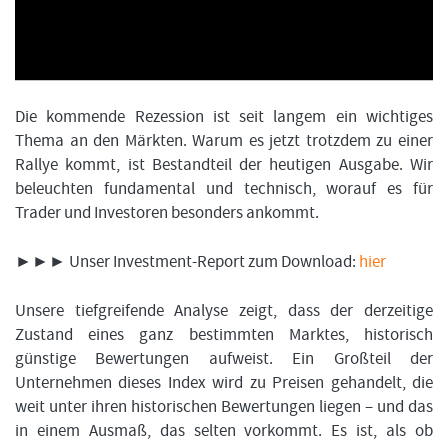
FORMATIONSTRADER WERDEN
Die kommende Rezession ist seit langem ein wichtiges
Thema an den Märkten. Warum es jetzt trotzdem zu einer
Rallye kommt, ist Bestandteil der heutigen Ausgabe. Wir
beleuchten fundamental und technisch, worauf es für
Trader und Investoren besonders ankommt.
►►► Unser Investment-Report zum Download:
hier
Unsere tiefgreifende Analyse zeigt, dass der derzeitige
Zustand eines ganz bestimmten Marktes, historisch
günstige Bewertungen aufweist. Ein Großteil der
Unternehmen dieses Index wird zu Preisen gehandelt, die
weit unter ihren historischen Bewertungen liegen – und das
in einem Ausmaß, das selten vorkommt. Es ist, als ob