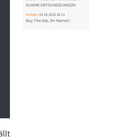
DUMME ENTSCHEIDUNGEN!
Indizes |
19.10.2025 16:11
Buy The Dip, Ihr Narren!
llt