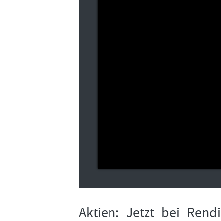
Aktien: Jetzt bei Rendi