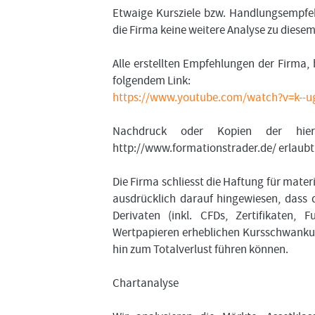
Etwaige Kursziele bzw. Handlungsempfeh
die Firma keine weitere Analyse zu diese
Alle erstellten Empfehlungen der Firma, 
folgendem Link:
https://www.youtube.com/watch?v=k--
Nachdruck oder Kopien der hier
http://www.formationstrader.de/ erlaubt
Die Firma schliesst die Haftung für mater
ausdrücklich darauf hingewiesen, dass 
Derivaten (inkl. CFDs, Zertifikaten, 
Wertpapieren erheblichen Kursschwankung
hin zum Totalverlust führen können.
Chartanalyse