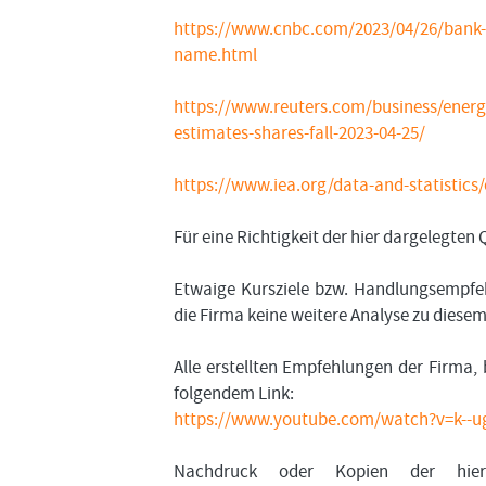
https://www.cnbc.com/2023/04/26/bank-o
name.html
https://www.reuters.com/business/energ
estimates-shares-fall-2023-04-25/
https://www.iea.org/data-and-statistics/
Für eine Richtigkeit der hier dargelegte
Etwaige Kursziele bzw. Handlungsempfeh
die Firma keine weitere Analyse zu diese
Alle erstellten Empfehlungen der Firma, 
folgendem Link:
https://www.youtube.com/watch?v=k--
Nachdruck oder Kopien der hier