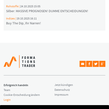
Rohstoffe |
24.10.2025 15:05
Silber: MASSIVE PROGNOSEN! DUMME ENTSCHEIDUNGEN!
Indizes |
19.10.2025 16:11
Buy The Dip, Ihr Narren!
Erfolgreich handeln
Jetzt kündigen
Datenschutz
Team
Impressum
Cookie-Entscheidung ändern
Login