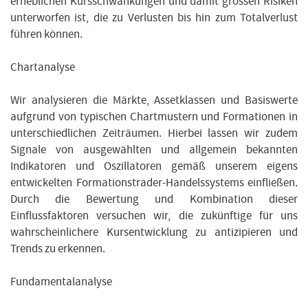
erheblichen Kursschwankungen und damit grossen Risiken
unterworfen ist, die zu Verlusten bis hin zum Totalverlust
führen können.
Chartanalyse
Wir analysieren die Märkte, Assetklassen und Basiswerte
aufgrund von typischen Chartmustern und Formationen in
unterschiedlichen Zeiträumen. Hierbei lassen wir zudem
Signale von ausgewählten und allgemein bekannten
Indikatoren und Oszillatoren gemäß unserem eigens
entwickelten Formationstrader-Handelssystems einfließen.
Durch die Bewertung und Kombination dieser
Einflussfaktoren versuchen wir, die zukünftige für uns
wahrscheinlichere Kursentwicklung zu antizipieren und
Trends zu erkennen.
Fundamentalanalyse