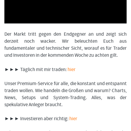
FORMATIONSTRADER WERDEN
Der Markt tritt gegen den Endgegner an und zeigt sich
derzeit noch wacker. Wir beleuchten Euch aus
fundamentaler und technischer Sicht, worauf es für Trader
und Investoren in der kommenden Woche zu achten gilt.
►►► Täglich mit mir traden:
hier
Unser Premium-Service für alle, die konstant und entspannt
traden wollen. Wie handeln die Großen und warum? Charts,
News, Setups und System-Trading. Alles, was der
spekulative Anleger braucht.
►►► Investieren aber richtig:
hier