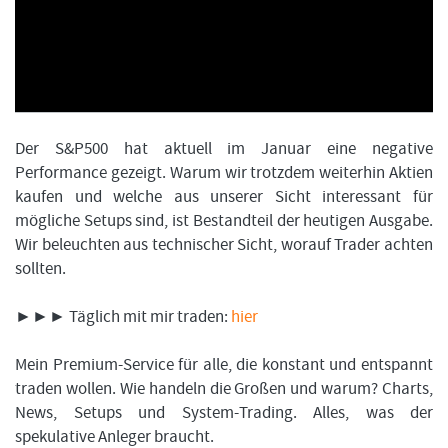
FORMATIONSTRADER WERDEN
Der S&P500 hat aktuell im Januar eine negative
Performance gezeigt. Warum wir trotzdem weiterhin Aktien
kaufen und welche aus unserer Sicht interessant für
mögliche Setups sind, ist Bestandteil der heutigen Ausgabe.
Wir beleuchten aus technischer Sicht, worauf Trader achten
sollten.
►►► Täglich mit mir traden:
hier
Mein Premium-Service für alle, die konstant und entspannt
traden wollen. Wie handeln die Großen und warum? Charts,
News, Setups und System-Trading. Alles, was der
spekulative Anleger braucht.