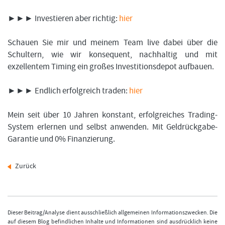
►►► Investieren aber richtig:
hier
Schauen Sie mir und meinem Team live dabei über die
Schultern, wie wir konsequent, nachhaltig und mit
exzellentem Timing ein großes Investitionsdepot aufbauen.
►►► Endlich erfolgreich traden:
hier
Mein seit über 10 Jahren konstant, erfolgreiches Trading-
System erlernen und selbst anwenden. Mit Geldrückgabe-
Garantie und 0% Finanzierung.
Zurück
Dieser Beitrag/Analyse dient ausschließlich allgemeinen Informationszwecken. Die
auf diesem Blog befindlichen Inhalte und Informationen sind ausdrücklich keine