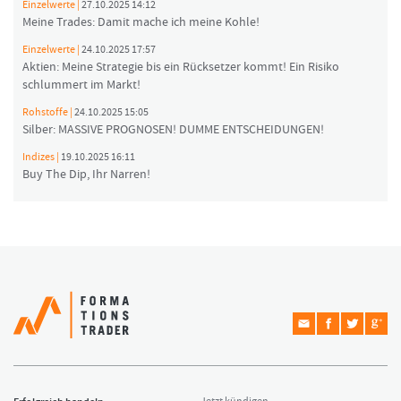
Einzelwerte |
27.10.2025 14:12
Meine Trades: Damit mache ich meine Kohle!
Einzelwerte |
24.10.2025 17:57
Aktien: Meine Strategie bis ein Rücksetzer kommt! Ein Risiko
schlummert im Markt!
Rohstoffe |
24.10.2025 15:05
Silber: MASSIVE PROGNOSEN! DUMME ENTSCHEIDUNGEN!
Indizes |
19.10.2025 16:11
Buy The Dip, Ihr Narren!