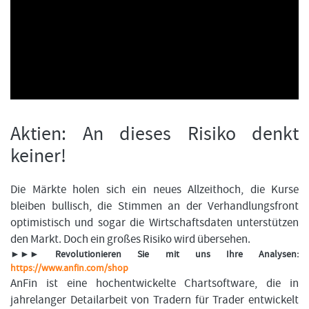
FORMATIONSTRADER WERDEN
Aktien: An dieses Risiko denkt
keiner!
Die Märkte holen sich ein neues Allzeithoch, die Kurse
bleiben bullisch, die Stimmen an der Verhandlungsfront
optimistisch und sogar die Wirtschaftsdaten unterstützen
den Markt. Doch ein großes Risiko wird übersehen.
►►► Revolutionieren Sie mit uns Ihre Analysen:
https://www.anfin.com/shop
AnFin ist eine hochentwickelte Chartsoftware, die in
jahrelanger Detailarbeit von Tradern für Trader entwickelt