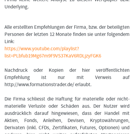
Underlying.
Alle erstellten Empfehlungen der Firma, bzw. der beteiligten
Personen der letzten 12 Monate finden sie unter folgendem
Link:
https://www.youtube.com/playlist?
list=PLbfub19Mg67m9F9VS37KaV6RDLjzyFGK6
Nachdruck oder Kopien der hier veröffentlichten
Empfehlung ist nur mit Verweis auf
http://www.formationstrader.de/ erlaubt.
Die Firma schliesst die Haftung für materielle oder nicht-
materielle Verluste oder Schäden aus. Der Nutzer wird
ausdrücklich darauf hingewiesen, dass der Handel mit
Aktien, Fonds, Anleihen, Devisen, Kryptowährungen,
Derivaten (inkl. CFDs, Zertifikaten, Futures, Optionen) und