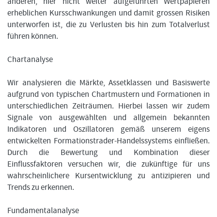
anderen, hier nicht weiter aufgeführten Wertpapieren
erheblichen Kursschwankungen und damit grossen Risiken
unterworfen ist, die zu Verlusten bis hin zum Totalverlust
führen können.
Chartanalyse
Wir analysieren die Märkte, Assetklassen und Basiswerte
aufgrund von typischen Chartmustern und Formationen in
unterschiedlichen Zeiträumen. Hierbei lassen wir zudem
Signale von ausgewählten und allgemein bekannten
Indikatoren und Oszillatoren gemäß unserem eigens
entwickelten Formationstrader-Handelssystems einfließen.
Durch die Bewertung und Kombination dieser
Einflussfaktoren versuchen wir, die zukünftige für uns
wahrscheinlichere Kursentwicklung zu antizipieren und
Trends zu erkennen.
Fundamentalanalyse