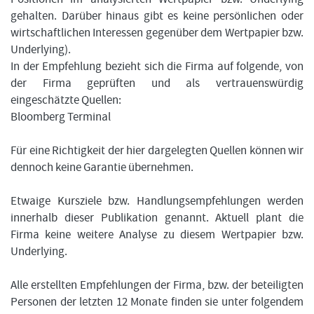
gehalten. Darüber hinaus gibt es keine persönlichen oder
wirtschaftlichen Interessen gegenüber dem Wertpapier bzw.
Underlying).
In der Empfehlung bezieht sich die Firma auf folgende, von
der Firma geprüften und als vertrauenswürdig
eingeschätzte Quellen:
Bloomberg Terminal
Für eine Richtigkeit der hier dargelegten Quellen können wir
dennoch keine Garantie übernehmen.
Etwaige Kursziele bzw. Handlungsempfehlungen werden
innerhalb dieser Publikation genannt. Aktuell plant die
Firma keine weitere Analyse zu diesem Wertpapier bzw.
Underlying.
Alle erstellten Empfehlungen der Firma, bzw. der beteiligten
Personen der letzten 12 Monate finden sie unter folgendem