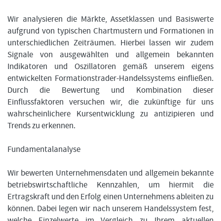
Wir analysieren die Märkte, Assetklassen und Basiswerte
aufgrund von typischen Chartmustern und Formationen in
unterschiedlichen Zeiträumen. Hierbei lassen wir zudem
Signale von ausgewählten und allgemein bekannten
Indikatoren und Oszillatoren gemäß unserem eigens
entwickelten Formationstrader-Handelssystems einfließen.
Durch die Bewertung und Kombination dieser
Einflussfaktoren versuchen wir, die zukünftige für uns
wahrscheinlichere Kursentwicklung zu antizipieren und
Trends zu erkennen.
Fundamentalanalyse
Wir bewerten Unternehmensdaten und allgemein bekannte
betriebswirtschaftliche Kennzahlen, um hiermit die
Ertragskraft und den Erfolg einen Unternehmens ableiten zu
können. Dabei legen wir nach unserem Handelssystem fest,
welche Einzelwerte im Vergleich zu Ihrem aktuellen