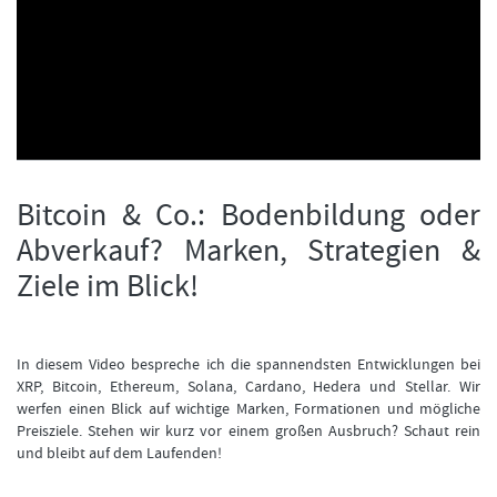
FORMATIONSTRADER WERDEN
Bitcoin & Co.: Bodenbildung oder
Abverkauf? Marken, Strategien &
Ziele im Blick!
In diesem Video bespreche ich die spannendsten Entwicklungen bei
XRP, Bitcoin, Ethereum, Solana, Cardano, Hedera und Stellar. Wir
werfen einen Blick auf wichtige Marken, Formationen und mögliche
Preisziele. Stehen wir kurz vor einem großen Ausbruch? Schaut rein
und bleibt auf dem Laufenden!