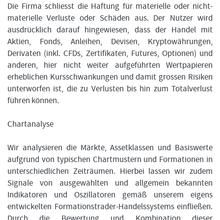
Die Firma schliesst die Haftung für materielle oder nicht-
materielle Verluste oder Schäden aus. Der Nutzer wird
ausdrücklich darauf hingewiesen, dass der Handel mit
Aktien, Fonds, Anleihen, Devisen, Kryptowährungen,
Derivaten (inkl. CFDs, Zertifikaten, Futures, Optionen) und
anderen, hier nicht weiter aufgeführten Wertpapieren
erheblichen Kursschwankungen und damit grossen Risiken
unterworfen ist, die zu Verlusten bis hin zum Totalverlust
führen können.
Chartanalyse
Wir analysieren die Märkte, Assetklassen und Basiswerte
aufgrund von typischen Chartmustern und Formationen in
unterschiedlichen Zeiträumen. Hierbei lassen wir zudem
Signale von ausgewählten und allgemein bekannten
Indikatoren und Oszillatoren gemäß unserem eigens
entwickelten Formationstrader-Handelssystems einfließen.
Durch die Bewertung und Kombination dieser