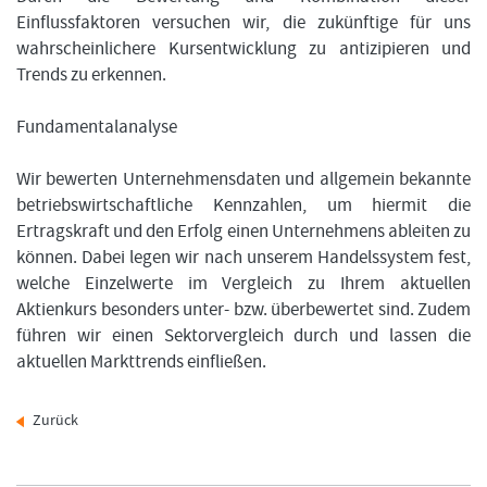
Einflussfaktoren versuchen wir, die zukünftige für uns
wahrscheinlichere Kursentwicklung zu antizipieren und
Trends zu erkennen.
Fundamentalanalyse
Wir bewerten Unternehmensdaten und allgemein bekannte
betriebswirtschaftliche Kennzahlen, um hiermit die
Ertragskraft und den Erfolg einen Unternehmens ableiten zu
können. Dabei legen wir nach unserem Handelssystem fest,
welche Einzelwerte im Vergleich zu Ihrem aktuellen
Aktienkurs besonders unter- bzw. überbewertet sind. Zudem
führen wir einen Sektorvergleich durch und lassen die
aktuellen Markttrends einfließen.
Zurück