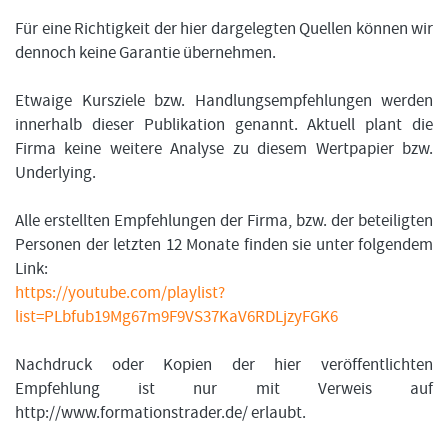
Für eine Richtigkeit der hier dargelegten Quellen können wir
dennoch keine Garantie übernehmen.
Etwaige Kursziele bzw. Handlungsempfehlungen werden
innerhalb dieser Publikation genannt. Aktuell plant die
Firma keine weitere Analyse zu diesem Wertpapier bzw.
Underlying.
Alle erstellten Empfehlungen der Firma, bzw. der beteiligten
Personen der letzten 12 Monate finden sie unter folgendem
Link:
https://youtube.com/playlist?
list=PLbfub19Mg67m9F9VS37KaV6RDLjzyFGK6
Nachdruck oder Kopien der hier veröffentlichten
Empfehlung ist nur mit Verweis auf
http://www.formationstrader.de/ erlaubt.