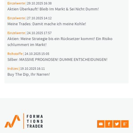
Einzelwerte |
29.10.2025 16:38
Aktien Überkauft! Bleib Im Markt & Sei Nicht Dumm!
Einzelwerte |
27.10.2025 14:12
Meine Trades: Damit mache ich meine Kohle!
Einzelwerte |
24.10.2025 17:57
Aktien: Meine Strategie bis ein Rücksetzer kommt! Ein Risiko
schlummert im Markt!
Rohstoffe |
24.10.2025 15:05
Silber: MASSIVE PROGNOSEN! DUMME ENTSCHEIDUNGEN!
Indizes |
19.10.2025 16:11
Buy The Dip, Ihr Narren!