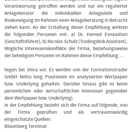
Verantwortung getroffen werden und nur ein regulierter
Anlageberater die individuellen Anlageziele und
Risikoneigung im Rahmen einer Anlageberatung in Betracht
ziehen kann. An der Erstellung dieser Empfehlung wirkten
die folgenden Personen mit: a) Dr. Hamed Esnaashari
(Geschäftsführer), b) Nicolas Schulz (Tradingdesk Assistant).
Mögliche Interessenskonflikte der Firma, beziehungsweise
der beteiligten Personen im Rahmen dieser Empfehlung …
liegen bei Shira vor. Es werden von der Formationstrader
GmbH Netto long Positionen im analysierten Wertpapier
bzw. Underlying gehalten. Darüber hinaus gibt es keine
persönlichen oder wirtschaftlichen Interessen gegenüber
dem Wertpapier bzw. Underlying).
In der Empfehlung bezieht sich die Firma auf folgende, von
der Firma geprüften und als vertrauenswürdig
eingeschätzte Quellen:
Bloomberg Terminal