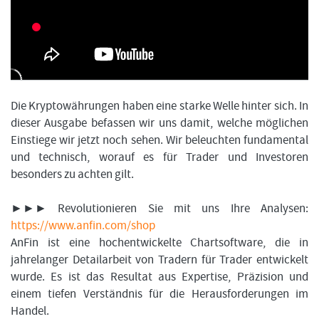
FORMATIONSTRADER WERDEN
Die Kryptowährungen haben eine starke Welle hinter sich. In
dieser Ausgabe befassen wir uns damit, welche möglichen
Einstiege wir jetzt noch sehen. Wir beleuchten fundamental
und technisch, worauf es für Trader und Investoren
besonders zu achten gilt.
►►► Revolutionieren Sie mit uns Ihre Analysen:
https://www.anfin.com/shop
AnFin ist eine hochentwickelte Chartsoftware, die in
jahrelanger Detailarbeit von Tradern für Trader entwickelt
wurde. Es ist das Resultat aus Expertise, Präzision und
einem tiefen Verständnis für die Herausforderungen im
Handel.