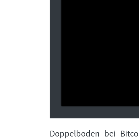
Doppelboden bei Bitco