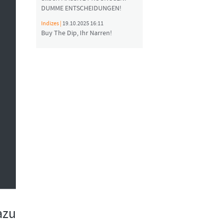
DUMME ENTSCHEIDUNGEN!
Indizes |
19.10.2025 16:11
Buy The Dip, Ihr Narren!
azu