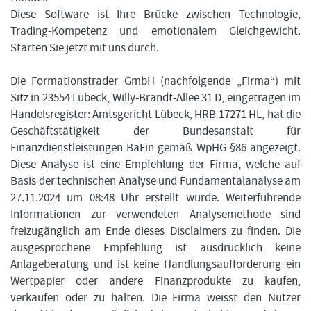
Diese Software ist Ihre Brücke zwischen Technologie,
Trading-Kompetenz und emotionalem Gleichgewicht.
Starten Sie jetzt mit uns durch.
Die Formationstrader GmbH (nachfolgende „Firma“) mit
Sitz in 23554 Lübeck, Willy-Brandt-Allee 31 D, eingetragen im
Handelsregister: Amtsgericht Lübeck, HRB 17271 HL, hat die
Geschäftstätigkeit der Bundesanstalt für
Finanzdienstleistungen BaFin gemäß WpHG §86 angezeigt.
Diese Analyse ist eine Empfehlung der Firma, welche auf
Basis der technischen Analyse und Fundamentalanalyse am
27.11.2024 um 08:48 Uhr erstellt wurde. Weiterführende
Informationen zur verwendeten Analysemethode sind
freizugänglich am Ende dieses Disclaimers zu finden. Die
ausgesprochene Empfehlung ist ausdrücklich keine
Anlageberatung und ist keine Handlungsaufforderung ein
Wertpapier oder andere Finanzprodukte zu kaufen,
verkaufen oder zu halten. Die Firma weisst den Nutzer