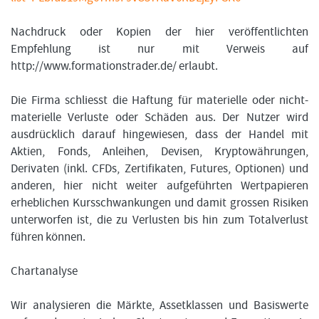
Nachdruck oder Kopien der hier veröffentlichten
Empfehlung ist nur mit Verweis auf
http://www.formationstrader.de/ erlaubt.
Die Firma schliesst die Haftung für materielle oder nicht-
materielle Verluste oder Schäden aus. Der Nutzer wird
ausdrücklich darauf hingewiesen, dass der Handel mit
Aktien, Fonds, Anleihen, Devisen, Kryptowährungen,
Derivaten (inkl. CFDs, Zertifikaten, Futures, Optionen) und
anderen, hier nicht weiter aufgeführten Wertpapieren
erheblichen Kursschwankungen und damit grossen Risiken
unterworfen ist, die zu Verlusten bis hin zum Totalverlust
führen können.
Chartanalyse
Wir analysieren die Märkte, Assetklassen und Basiswerte