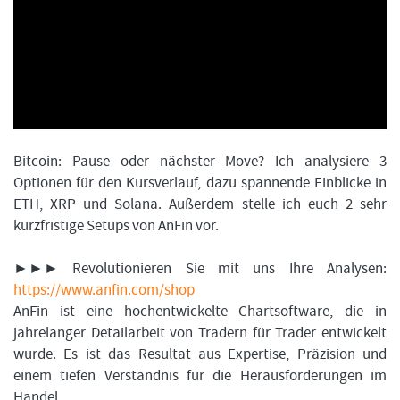
FORMATIONSTRADER WERDEN
Bitcoin: Pause oder nächster Move? Ich analysiere 3
Optionen für den Kursverlauf, dazu spannende Einblicke in
ETH, XRP und Solana. Außerdem stelle ich euch 2 sehr
kurzfristige Setups von AnFin vor.
►►► Revolutionieren Sie mit uns Ihre Analysen:
https://www.anfin.com/shop
AnFin ist eine hochentwickelte Chartsoftware, die in
jahrelanger Detailarbeit von Tradern für Trader entwickelt
wurde. Es ist das Resultat aus Expertise, Präzision und
einem tiefen Verständnis für die Herausforderungen im
Handel.