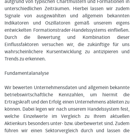
aufgrund von typischen Chartmustern und Formationen in
unterschiedlichen Zeiträumen. Hierbei lassen wir zudem
Signale von ausgewählten und allgemein bekannten
Indikatoren und Oszillatoren gemäß unserem eigens
entwickelten Formationstrader-Handelssystems einfließen.
Durch die Bewertung und Kombination dieser
Einflussfaktoren versuchen wir, die zukünftige für uns
wahrscheinlichere Kursentwicklung zu antizipieren und
Trends zu erkennen.
Fundamentalanalyse
Wir bewerten Unternehmensdaten und allgemein bekannte
betriebswirtschaftliche Kennzahlen, um hiermit die
Ertragskraft und den Erfolg einen Unternehmens ableiten zu
können. Dabei legen wir nach unserem Handelssystem fest,
welche Einzelwerte im Vergleich zu Ihrem aktuellen
Aktienkurs besonders unter- bzw. überbewertet sind. Zudem
führen wir einen Sektorvergleich durch und lassen die