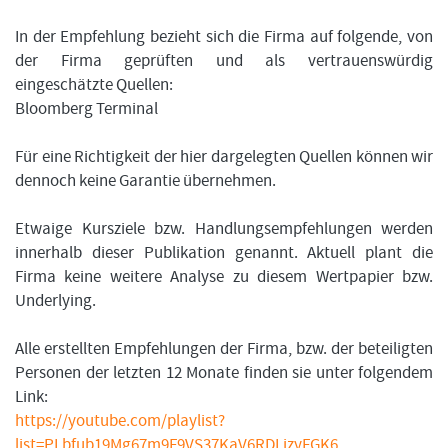
In der Empfehlung bezieht sich die Firma auf folgende, von
der Firma geprüften und als vertrauenswürdig
eingeschätzte Quellen:
Bloomberg Terminal
Für eine Richtigkeit der hier dargelegten Quellen können wir
dennoch keine Garantie übernehmen.
Etwaige Kursziele bzw. Handlungsempfehlungen werden
innerhalb dieser Publikation genannt. Aktuell plant die
Firma keine weitere Analyse zu diesem Wertpapier bzw.
Underlying.
Alle erstellten Empfehlungen der Firma, bzw. der beteiligten
Personen der letzten 12 Monate finden sie unter folgendem
Link:
https://youtube.com/playlist?
list=PLbfub19Mg67m9F9VS37KaV6RDLjzyFGK6