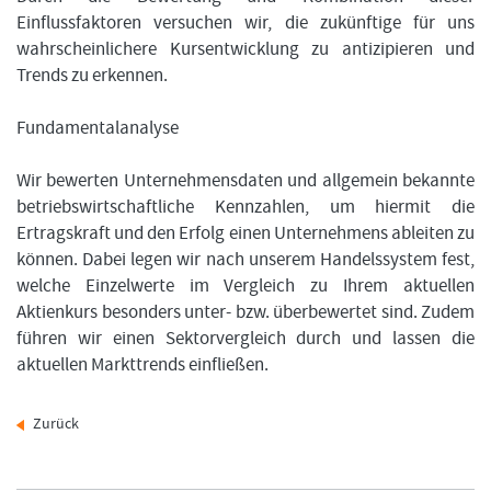
Einflussfaktoren versuchen wir, die zukünftige für uns
wahrscheinlichere Kursentwicklung zu antizipieren und
Trends zu erkennen.
Fundamentalanalyse
Wir bewerten Unternehmensdaten und allgemein bekannte
betriebswirtschaftliche Kennzahlen, um hiermit die
Ertragskraft und den Erfolg einen Unternehmens ableiten zu
können. Dabei legen wir nach unserem Handelssystem fest,
welche Einzelwerte im Vergleich zu Ihrem aktuellen
Aktienkurs besonders unter- bzw. überbewertet sind. Zudem
führen wir einen Sektorvergleich durch und lassen die
aktuellen Markttrends einfließen.
Zurück