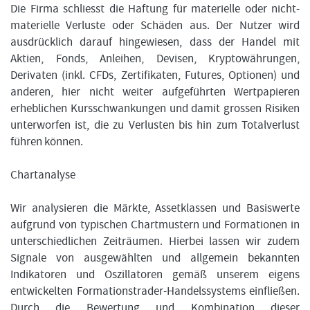
Die Firma schliesst die Haftung für materielle oder nicht-
materielle Verluste oder Schäden aus. Der Nutzer wird
ausdrücklich darauf hingewiesen, dass der Handel mit
Aktien, Fonds, Anleihen, Devisen, Kryptowährungen,
Derivaten (inkl. CFDs, Zertifikaten, Futures, Optionen) und
anderen, hier nicht weiter aufgeführten Wertpapieren
erheblichen Kursschwankungen und damit grossen Risiken
unterworfen ist, die zu Verlusten bis hin zum Totalverlust
führen können.
Chartanalyse
Wir analysieren die Märkte, Assetklassen und Basiswerte
aufgrund von typischen Chartmustern und Formationen in
unterschiedlichen Zeiträumen. Hierbei lassen wir zudem
Signale von ausgewählten und allgemein bekannten
Indikatoren und Oszillatoren gemäß unserem eigens
entwickelten Formationstrader-Handelssystems einfließen.
Durch die Bewertung und Kombination dieser