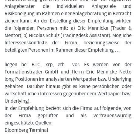
Anlageberater die individuellen Anlageziele und
Risikoneigung im Rahmen einer Anlageberatung in Betracht
ziehen kann. An der Erstellung dieser Empfehlung wirkten
die folgenden Personen mit: a) Eric Mennicke (Trader &
Mentor), b) Nicolas Schulz (Tradingdesk Assistant). Mögliche
Interessenskonflikte der Firma, beziehungsweise der
beteiligten Personen im Rahmen dieser Empfehlung …
liegen bei BTC, xrp, eth vor. Es werden von der
Formationstrader GmbH und Herrn Eric Mennicke Netto
long Positionen im analysierten Wertpapier bzw. Underlying
gehalten. Darüber hinaus gibt es keine persönlichen oder
wirtschaftlichen Interessen gegenüber dem Wertpapier bzw.
Underlying).
In der Empfehlung bezieht sich die Firma auf folgende, von
der Firma geprüften und als vertrauenswürdig
eingeschätzte Quellen:
Bloomberg Terminal