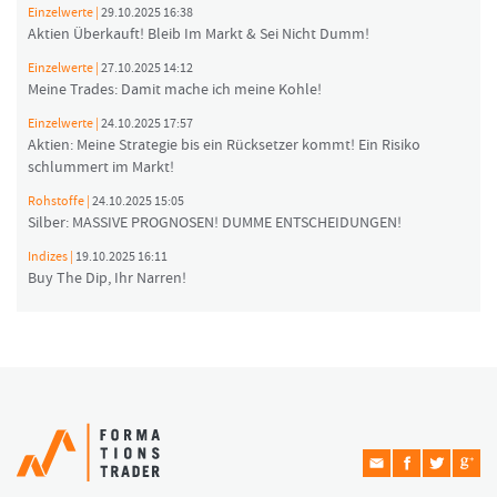
Einzelwerte |
29.10.2025 16:38
Aktien Überkauft! Bleib Im Markt & Sei Nicht Dumm!
Einzelwerte |
27.10.2025 14:12
Meine Trades: Damit mache ich meine Kohle!
Einzelwerte |
24.10.2025 17:57
Aktien: Meine Strategie bis ein Rücksetzer kommt! Ein Risiko
schlummert im Markt!
Rohstoffe |
24.10.2025 15:05
Silber: MASSIVE PROGNOSEN! DUMME ENTSCHEIDUNGEN!
Indizes |
19.10.2025 16:11
Buy The Dip, Ihr Narren!