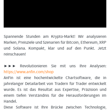
FORMATIONSTRADER WERDEN
Spannende Stunden am Krypto-Markt! Wir analysieren
Marken, Preisziele und Szenarien für Bitcoin, Ethereum, XRP
und Solana. Kompakt, klar und auf den Punkt. Jetzt
reinschauen!
►►► Revolutionieren Sie mit uns Ihre Analysen:
https://www.anfin.com/shop
AnFin ist eine hochentwickelte Chartsoftware, die in
jahrelanger Detailarbeit von Tradern für Trader entwickelt
wurde. Es ist das Resultat aus Expertise, Präzision und
einem tiefen Verständnis für die Herausforderungen im
Handel.
Diese Software ist Ihre Brücke zwischen Technologie,