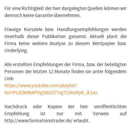
Für eine Richtigkeit der hier dargelegten Quellen können wir
dennoch keine Garantie übernehmen.
Etwaige Kursziele bzw. Handlungsempfehlungen werden
innerhalb dieser Publikation genannt. Aktuell plant die
Firma keine weitere Analyse zu diesem Wertpapier bzw.
Underlying.
Alle erstellten Empfehlungen der Firma, bzw. der beteiligten
Personen der letzten 12 Monate finden sie unter folgendem
Link:
https://www.youtube.com/playlist?
list=PLzl3k9NAPOgS82OZTvg715KxKyK_IE1as
Nachdruck oder Kopien der hier veröffentlichten
Empfehlung ist nur mit Verweis auf
http://www.formationstrader.de/ erlaubt.