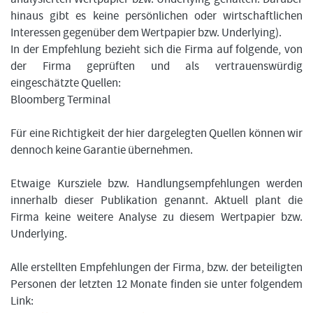
hinaus gibt es keine persönlichen oder wirtschaftlichen
Interessen gegenüber dem Wertpapier bzw. Underlying).
In der Empfehlung bezieht sich die Firma auf folgende, von
der Firma geprüften und als vertrauenswürdig
eingeschätzte Quellen:
Bloomberg Terminal
Für eine Richtigkeit der hier dargelegten Quellen können wir
dennoch keine Garantie übernehmen.
Etwaige Kursziele bzw. Handlungsempfehlungen werden
innerhalb dieser Publikation genannt. Aktuell plant die
Firma keine weitere Analyse zu diesem Wertpapier bzw.
Underlying.
Alle erstellten Empfehlungen der Firma, bzw. der beteiligten
Personen der letzten 12 Monate finden sie unter folgendem
Link: