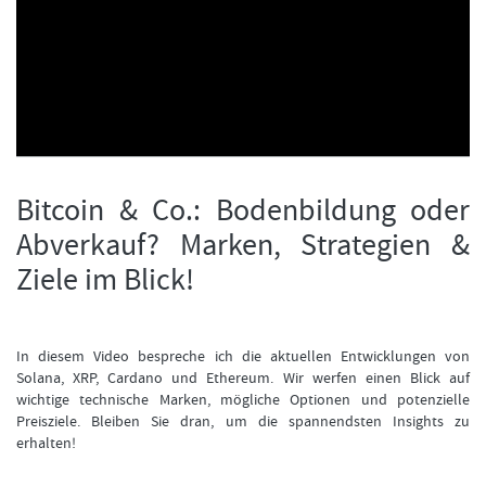
FORMATIONSTRADER WERDEN
Bitcoin & Co.: Bodenbildung oder
Abverkauf? Marken, Strategien &
Ziele im Blick!
In diesem Video bespreche ich die aktuellen Entwicklungen von
Solana, XRP, Cardano und Ethereum. Wir werfen einen Blick auf
wichtige technische Marken, mögliche Optionen und potenzielle
Preisziele. Bleiben Sie dran, um die spannendsten Insights zu
erhalten!