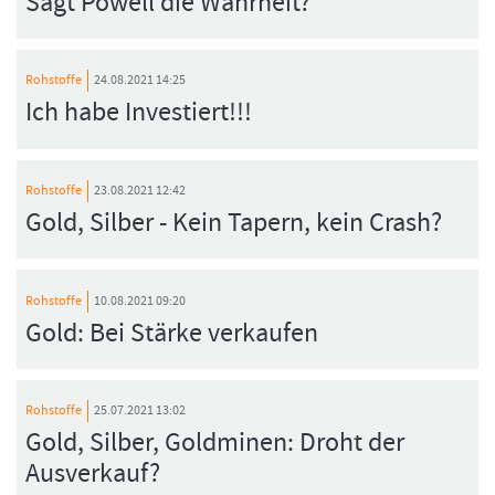
Sagt Powell die Wahrheit?
Rohstoffe
24.08.2021 14:25
Ich habe Investiert!!!
Rohstoffe
23.08.2021 12:42
Gold, Silber - Kein Tapern, kein Crash?
Rohstoffe
10.08.2021 09:20
Gold: Bei Stärke verkaufen
Rohstoffe
25.07.2021 13:02
Gold, Silber, Goldminen: Droht der
Ausverkauf?