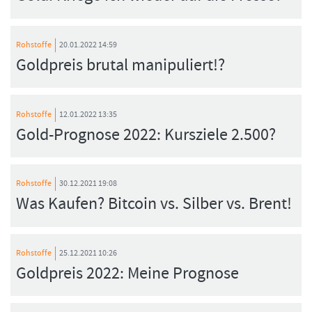
Rohstoffe
20.01.2022 14:59
Goldpreis brutal manipuliert!?
Rohstoffe
12.01.2022 13:35
Gold-Prognose 2022: Kursziele 2.500?
Rohstoffe
30.12.2021 19:08
Was Kaufen? Bitcoin vs. Silber vs. Brent!
Rohstoffe
25.12.2021 10:26
Goldpreis 2022: Meine Prognose