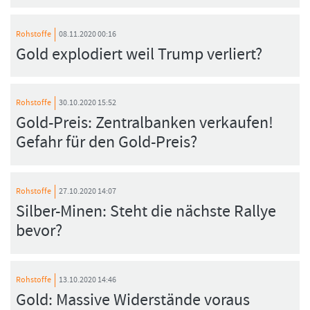
Rohstoffe
08.11.2020 00:16
Gold explodiert weil Trump verliert?
Rohstoffe
30.10.2020 15:52
Gold-Preis: Zentralbanken verkaufen!
Gefahr für den Gold-Preis?
Rohstoffe
27.10.2020 14:07
Silber-Minen: Steht die nächste Rallye
bevor?
Rohstoffe
13.10.2020 14:46
Gold: Massive Widerstände voraus