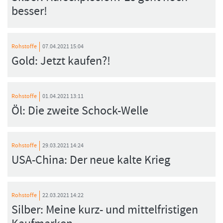
besser!
Rohstoffe
07.04.2021 15:04
Gold: Jetzt kaufen?!
Rohstoffe
01.04.2021 13:11
Öl: Die zweite Schock-Welle
Rohstoffe
29.03.2021 14:24
USA-China: Der neue kalte Krieg
Rohstoffe
22.03.2021 14:22
Silber: Meine kurz- und mittelfristigen