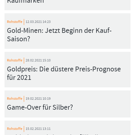
Kaufmarken
Rohstoffe
12.03.2021 14:23
Gold-Minen: Jetzt Beginn der Kauf-
Saison?
Rohstoffe
28.02.2021 15:10
Goldpreis: Die düstere Preis-Prognose
für 2021
Rohstoffe
19.02.2021 10:19
Game-Over für Silber?
Rohstoffe
15.02.2021 13:11