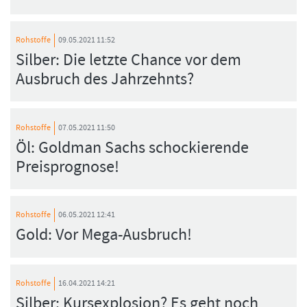
Rohstoffe
09.05.2021 11:52
Silber: Die letzte Chance vor dem
Ausbruch des Jahrzehnts?
Rohstoffe
07.05.2021 11:50
Öl: Goldman Sachs schockierende
Preisprognose!
Rohstoffe
06.05.2021 12:41
Gold: Vor Mega-Ausbruch!
Rohstoffe
16.04.2021 14:21
Silber: Kursexplosion? Es geht noch