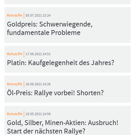
Rohstoffe
05.07.2021 13:24
Goldpreis: Schwerwiegende,
fundamentale Probleme
Rohstoffe
17.06.2021 14:51
Platin: Kaufgelegenheit des Jahres?
Rohstoffe
16.06.2021 14:26
Öl-Preis: Rallye vorbei! Shorten?
Rohstoffe
18.05.2021 14:59
Gold, Silber, Minen-Aktien: Ausbruch!
Start der nächsten Rallye?