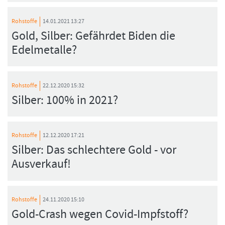
Rohstoffe
14.01.2021 13:27
Gold, Silber: Gefährdet Biden die
Edelmetalle?
Rohstoffe
22.12.2020 15:32
Silber: 100% in 2021?
Rohstoffe
12.12.2020 17:21
Silber: Das schlechtere Gold - vor
Ausverkauf!
Rohstoffe
24.11.2020 15:10
Gold-Crash wegen Covid-Impfstoff?