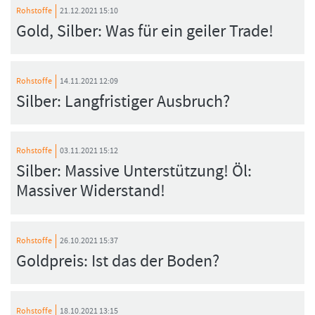
Rohstoffe
21.12.2021 15:10
Gold, Silber: Was für ein geiler Trade!
Rohstoffe
14.11.2021 12:09
Silber: Langfristiger Ausbruch?
Rohstoffe
03.11.2021 15:12
Silber: Massive Unterstützung! Öl:
Massiver Widerstand!
Rohstoffe
26.10.2021 15:37
Goldpreis: Ist das der Boden?
Rohstoffe
18.10.2021 13:15