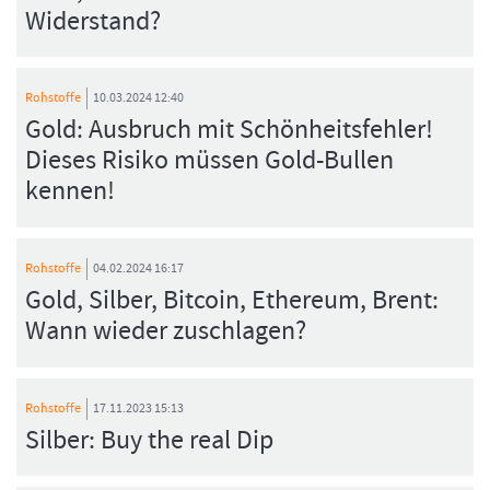
Widerstand?
Rohstoffe
10.03.2024 12:40
Gold: Ausbruch mit Schönheitsfehler!
Dieses Risiko müssen Gold-Bullen
kennen!
Rohstoffe
04.02.2024 16:17
Gold, Silber, Bitcoin, Ethereum, Brent:
Wann wieder zuschlagen?
Rohstoffe
17.11.2023 15:13
Silber: Buy the real Dip