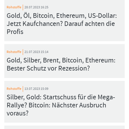
Rohstoffe
28.07.2023 16:25
Gold, Öl, Bitcoin, Ethereum, US-Dollar:
Jetzt Kaufchancen? Darauf achten die
Profis
Rohstoffe
21.07.2023 15:14
Gold, Silber, Brent, Bitcoin, Ethereum:
Bester Schutz vor Rezession?
Rohstoffe
13.07.2023 15:09
Silber, Gold: Startschuss für die Mega-
Rallye? Bitcoin: Nächster Ausbruch
voraus?