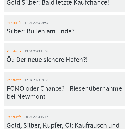
Gold Silber: Bald letzte Kaufchance!
Rohstoffe
17.04.2023 09:37
Silber: Bullen am Ende?
Rohstoffe
13.04.2023 11:05
Öl: Der neue sichere Hafen?!
Rohstoffe
12.04.2023 09:53
FOMO oder Chance? - Riesenübernahme
bei Newmont
Rohstoffe
28.03.2023 16:14
Gold, Silber, Kupfer, Öl: Kaufrausch und