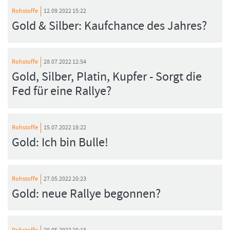
Rohstoffe
12.09.2022 15:22
Gold & Silber: Kaufchance des Jahres?
Rohstoffe
28.07.2022 12:54
Gold, Silber, Platin, Kupfer - Sorgt die
Fed für eine Rallye?
Rohstoffe
15.07.2022 18:22
Gold: Ich bin Bulle!
Rohstoffe
27.05.2022 20:23
Gold: neue Rallye begonnen?