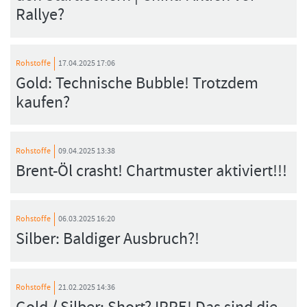
Rallye?
Rohstoffe
17.04.2025 17:06
Gold: Technische Bubble! Trotzdem
kaufen?
Rohstoffe
09.04.2025 13:38
Brent-Öl crasht! Chartmuster aktiviert!!!
Rohstoffe
06.03.2025 16:20
Silber: Baldiger Ausbruch?!
Rohstoffe
21.02.2025 14:36