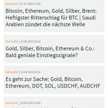
Rohstoffe
07.07.2023 17:06
Bitcoin, Ethereum, Gold, Silber, Brent:
Heftigster Ritterschlag für BTC | Saudi
Arabien zündet die nächste Welle
Rohstoffe
23.06.2023 16:18
Gold, Silber, Bitcoin, Ethereum & Co.:
Bald geniale Einstiegssignale?
Rohstoffe
02.06.2023 16:12
Es geht zur Sache: Gold, Bitcoin,
Ethereum, DOT, SOL, USDCHF, AUDCHF
Rohstoffe
19.05.2023 13:42