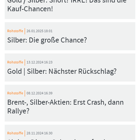
Gold / Silber: Short? IRRE! Das sind die
Kauf-Chancen!
Rohstoffe
26.01.2025 18:01
Silber: Die große Chance?
Rohstoffe
13.12.2024 16:23
Gold | Silber: Nächster Rückschlag?
Rohstoffe
08.12.2024 16:39
Brent-, Silber-Aktien: Erst Crash, dann
Rallye?
Rohstoffe
28.11.2024 16:30