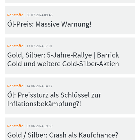
Rohstoffe
30.07.2024 09:43
Öl-Preis: Massive Warnung!
Rohstoffe
17.07.2024 17:01
Gold, Silber: 5-Jahre-Rallye | Barrick
Gold und weitere Gold-Silber-Aktien
Rohstoffe
14.06.2024 14:17
Öl: Preissturz als Schlüssel zur
Inflationsbekämpfung?!
Rohstoffe
07.06.2024 19:39
Gold / Silber: Crash als Kaufchance?