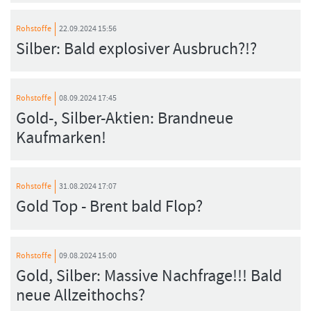
Rohstoffe
22.09.2024 15:56
Silber: Bald explosiver Ausbruch?!?
Rohstoffe
08.09.2024 17:45
Gold-, Silber-Aktien: Brandneue
Kaufmarken!
Rohstoffe
31.08.2024 17:07
Gold Top - Brent bald Flop?
Rohstoffe
09.08.2024 15:00
Gold, Silber: Massive Nachfrage!!! Bald
neue Allzeithochs?