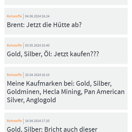
Rohstoffe
04.06.2024 16:24
Brent: Jetzt die Hütte ab?
Rohstoffe
03.05.2024 15:40
Gold, Silber, Öl: Jetzt kaufen???
Rohstoffe
25.04.2024 16:10
Meine Kaufmarken bei: Gold, Silber,
Goldminen, Hecla Mining, Pan American
Silver, Anglogold
Rohstoffe
16.04.2024 17:20
Gold, Silber: Bricht auch dieser