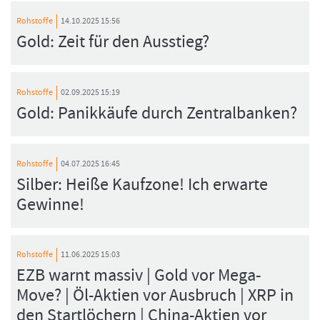
Rohstoffe
14.10.2025 15:56
Gold: Zeit für den Ausstieg?
FORMATIONSTRADER WERDEN
Rohstoffe
02.09.2025 15:19
Gold: Panikkäufe durch Zentralbanken?
Rohstoffe
04.07.2025 16:45
Silber: Heiße Kaufzone! Ich erwarte
Gewinne!
Rohstoffe
11.06.2025 15:03
EZB warnt massiv | Gold vor Mega-
Move? | Öl-Aktien vor Ausbruch | XRP in
den Startlöchern | China-Aktien vor