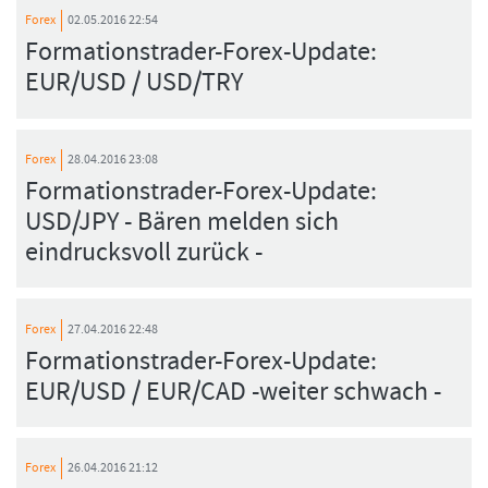
Forex
02.05.2016 22:54
Formationstrader-Forex-Update:
EUR/USD / USD/TRY
Forex
28.04.2016 23:08
Formationstrader-Forex-Update:
USD/JPY - Bären melden sich
eindrucksvoll zurück -
Forex
27.04.2016 22:48
Formationstrader-Forex-Update:
EUR/USD / EUR/CAD -weiter schwach -
Forex
26.04.2016 21:12