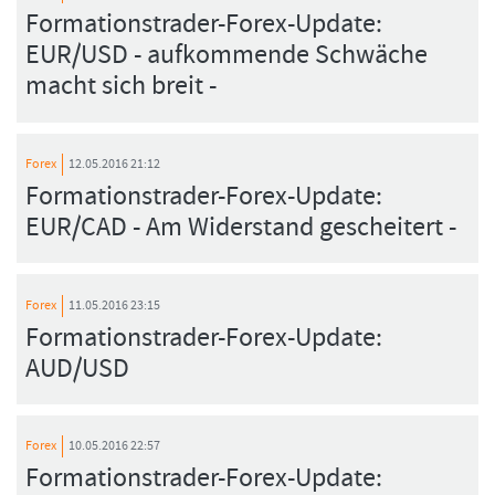
Formationstrader-Forex-Update:
EUR/USD - aufkommende Schwäche
macht sich breit -
Forex
12.05.2016 21:12
Formationstrader-Forex-Update:
EUR/CAD - Am Widerstand gescheitert -
Forex
11.05.2016 23:15
Formationstrader-Forex-Update:
AUD/USD
Forex
10.05.2016 22:57
Formationstrader-Forex-Update: