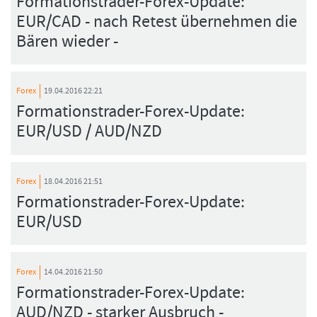
Formationstrader-Forex-Update:
EUR/CAD - nach Retest übernehmen die
Bären wieder -
Forex
19.04.2016 22:21
Formationstrader-Forex-Update:
EUR/USD / AUD/NZD
Forex
18.04.2016 21:51
Formationstrader-Forex-Update:
EUR/USD
Forex
14.04.2016 21:50
Formationstrader-Forex-Update:
AUD/NZD - starker Ausbruch -