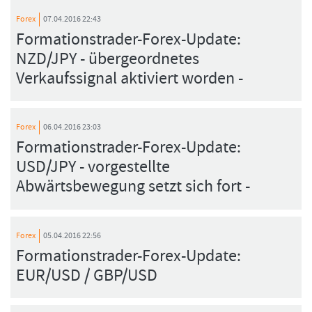
Forex
07.04.2016 22:43
Formationstrader-Forex-Update:
NZD/JPY - übergeordnetes
Verkaufssignal aktiviert worden -
Forex
06.04.2016 23:03
Formationstrader-Forex-Update:
USD/JPY - vorgestellte
Abwärtsbewegung setzt sich fort -
Forex
05.04.2016 22:56
Formationstrader-Forex-Update:
EUR/USD / GBP/USD