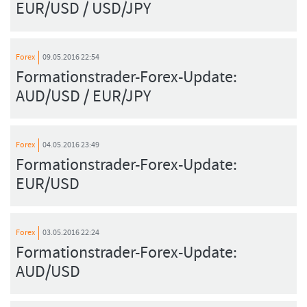
EUR/USD / USD/JPY
Forex
09.05.2016 22:54
Formationstrader-Forex-Update:
AUD/USD / EUR/JPY
Forex
04.05.2016 23:49
Formationstrader-Forex-Update:
EUR/USD
Forex
03.05.2016 22:24
Formationstrader-Forex-Update:
AUD/USD