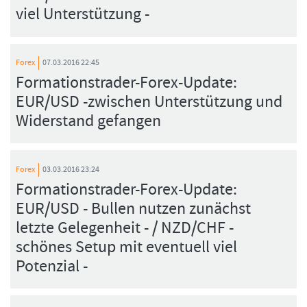
viel Unterstützung -
Forex
07.03.2016 22:45
Formationstrader-Forex-Update:
EUR/USD -zwischen Unterstützung und
Widerstand gefangen
Forex
03.03.2016 23:24
Formationstrader-Forex-Update:
EUR/USD - Bullen nutzen zunächst
letzte Gelegenheit - / NZD/CHF -
schönes Setup mit eventuell viel
Potenzial -