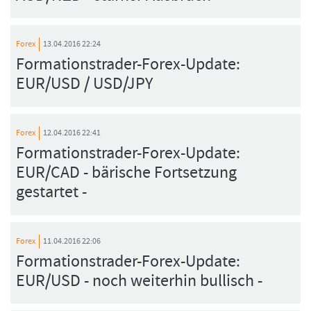
Forex
13.04.2016 22:24
Formationstrader-Forex-Update:
EUR/USD / USD/JPY
Forex
12.04.2016 22:41
Formationstrader-Forex-Update:
EUR/CAD - bärische Fortsetzung
gestartet -
Forex
11.04.2016 22:06
Formationstrader-Forex-Update:
EUR/USD - noch weiterhin bullisch -