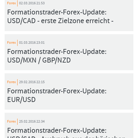
Forex
02.03.2016 21:53
Formationstrader-Forex-Update:
USD/CAD - erste Zielzone erreicht -
Forex
01.03.2016 23:01
Formationstrader-Forex-Update:
USD/MXN / GBP/NZD
Forex
29.02.2016 22:15
Formationstrader-Forex-Update:
EUR/USD
Forex
25.02.2016 22:34
Formationstrader-Forex-Update: