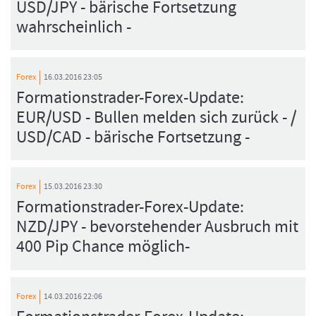
USD/JPY - bärische Fortsetzung
wahrscheinlich -
Forex
16.03.2016 23:05
Formationstrader-Forex-Update:
EUR/USD - Bullen melden sich zurück - /
USD/CAD - bärische Fortsetzung -
Forex
15.03.2016 23:30
Formationstrader-Forex-Update:
NZD/JPY - bevorstehender Ausbruch mit
400 Pip Chance möglich-
Forex
14.03.2016 22:06