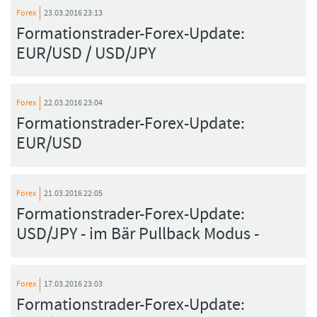
Forex
23.03.2016 23:13
Formationstrader-Forex-Update:
EUR/USD / USD/JPY
Forex
22.03.2016 23:04
Formationstrader-Forex-Update:
EUR/USD
Forex
21.03.2016 22:05
Formationstrader-Forex-Update:
USD/JPY - im Bär Pullback Modus -
Forex
17.03.2016 23:03
Formationstrader-Forex-Update: